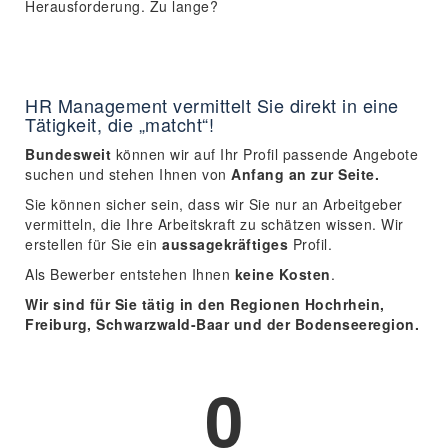
Herausforderung. Zu lange?
HR Management vermittelt Sie direkt in eine
Tätigkeit, die „matcht“!
Bundesweit
können wir auf Ihr Profil passende Angebote
suchen und stehen Ihnen von
Anfang an zur Seite.
Sie können sicher sein, dass wir Sie nur an Arbeitgeber
vermitteln, die Ihre Arbeitskraft zu schätzen wissen. Wir
erstellen für Sie ein
aussagekräftiges
Profil.
Als Bewerber entstehen Ihnen
keine Kosten
.
Wir sind für Sie tätig in den Regionen Hochrhein,
Freiburg, Schwarzwald-Baar und der Bodenseeregion.
0