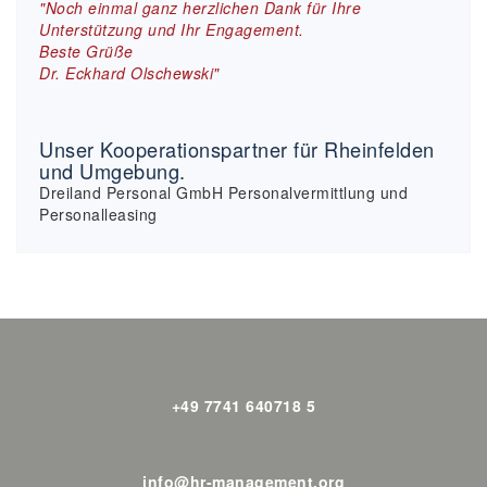
"Noch einmal ganz herzlichen Dank für Ihre
Unterstützung und Ihr Engagement.
Beste Grüße
Dr. Eckhard Olschewski"
Unser Kooperationspartner für Rheinfelden
und Umgebung.
Dreiland Personal GmbH Personalvermittlung und
Personalleasing
+49 7741 640718 5
info@hr-management.org