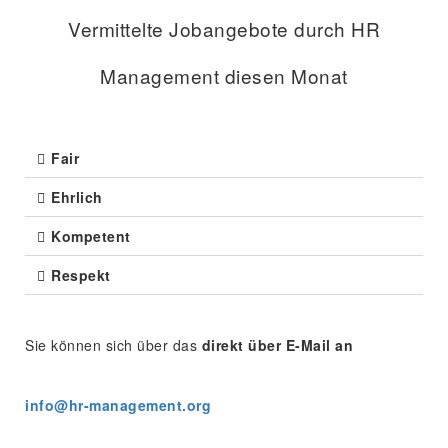
Vermittelte Jobangebote durch HR
Management diesen Monat
Fair
Ehrlich
Kompetent
Respekt
Sie können sich über das
direkt über E-Mail an
info@hr-management.org