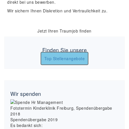
direkt bei uns bewerben.
Wir sichern Ihnen Diskretion und Vertraulichkeit zu.
Jetzt Ihren Traumjob finden
Finden Sie unsere
Top Stellenangebote
Wir spenden
Fototermin Kinderklinik Freiburg, Spendenübergabe
2018
Spendenübergabe 2019
Es bedankt sich: