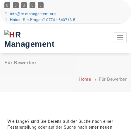
info@hr-management.org
Haben Sie Fragen? 07741 640718 5
Toggl
navig
Für Bewerber
Home
/
Für Bewerber
Wie lange? sind Sie bereits auf der Suche nach einer
Festanstellung oder auf der Suche nach einer neuen